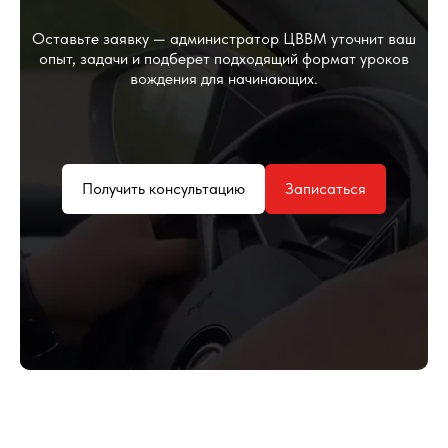
© 2003-2026 ЧОУ ДО "Автошкола "ЦВВМ"
Оставьте заявку — администратор ЦВВМ уточнит ваш
опыт, задачи и подберет подходящий формат уроков
вождения для начинающих.
Получить консультацию
Записаться